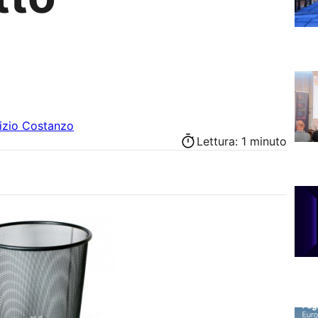
izio Costanzo
Lettura: 1 minuto