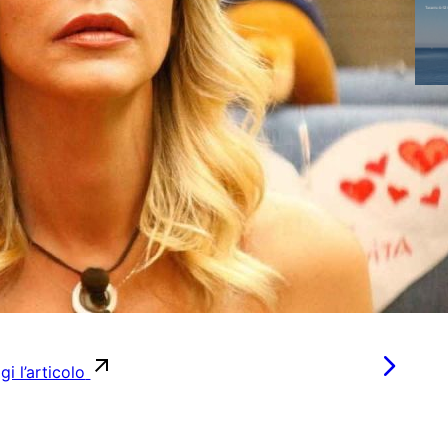
gi l’articolo